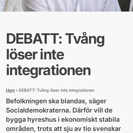
DEBATT: Tvång
löser inte
integrationen
Hem
›
DEBATT: Tvång löser inte integrationen
Befolkningen ska blandas, säger
Socialdemokraterna. Därför vill de
bygga hyreshus i ekonomiskt stabila
områden, trots att sju av tio svenskar