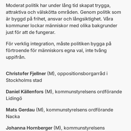
Moderat politik har under lång tid skapat trygga,
attraktiva och välskötta områden. Genom politik som
är byggd på frihet, ansvar och långsiktighet. Våra
kommuner lockar människor med olika bakgrunder
just för att de fungerar.
För verklig integration, måste politiken bygga på
förtroende för människors egna val, inte tvång
uppifrån.
Christofer Fjellner
(M), oppositionsborgarråd i
Stockholms stad
Daniel Källenfors
(M), kommunstyrelsens ordförande
Lidingö
Mats Gerdau
(M), kommunstyrelsens ordförande
Nacka
Johanna Hornberger
(M), kommunstyrelsens