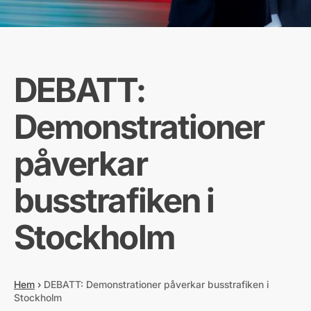
DEBATT:
Demonstrationer
påverkar
busstrafiken i
Stockholm
Hem
›
DEBATT: Demonstrationer påverkar busstrafiken i
Stockholm