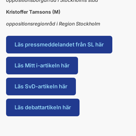
oppositionsborgarråd i Stockholms stad
Kristoffer Tamsons (M)
oppositionsregionråd i Region Stockholm
Läs pressmeddelandet från SL här
Läs Mitt i-artikeln här
Läs SvD-artikeln här
Läs debattartikeln här