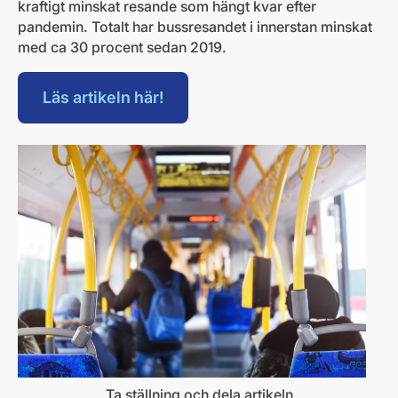
kraftigt minskat resande som hängt kvar efter
pandemin. Totalt har bussresandet i innerstan minskat
med ca 30 procent sedan 2019.
Läs artikeln här!
Ta ställning och dela artikeln