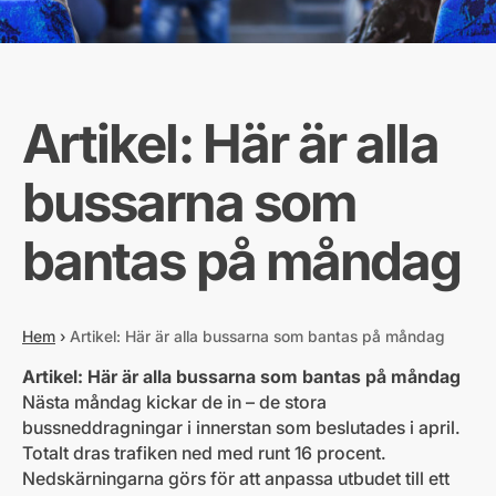
Artikel: Här är alla
bussarna som
bantas på måndag
Hem
›
Artikel: Här är alla bussarna som bantas på måndag
Artikel: Här är alla bussarna som bantas på måndag
Nästa måndag kickar de in – de stora
bussneddragningar i innerstan som beslutades i april.
Totalt dras trafiken ned med runt 16 procent.
Nedskärningarna görs för att anpassa utbudet till ett