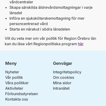
vårdcentraler
Skapa särskilda äldrevårdsmottagningar i varje
länsdel
Införa en sjuksköterskemottagning för mer
personcentrerad vård
Starta en närakut i södra länsdelen
Vill du veta mer om vår politik för Region Örebro län
kan du läsa vårt Regionpolitiska program
här
Meny
Genvägar
Nyheter
Integritetspolicy
Vår politik
Om cookies
Våra politiker
Mina sidor
Aktiviteter
Intranätet
Förbundsstyrelsen
Kontakta oss