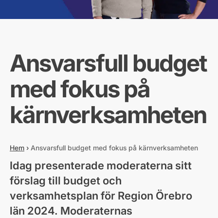
Ansvarsfull budget
med fokus på
kärnverksamheten
Hem
›
Ansvarsfull budget med fokus på kärnverksamheten
Idag presenterade moderaterna sitt
förslag till budget och
verksamhetsplan för Region Örebro
län 2024. Moderaternas