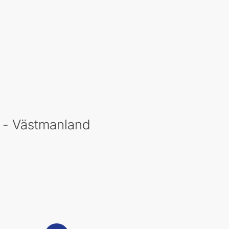
 - Västmanland