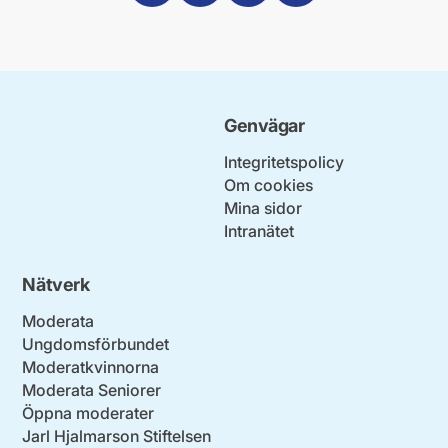
Genvägar
Integritetspolicy
Om cookies
Mina sidor
Intranätet
Nätverk
Moderata
Ungdomsförbundet
Moderatkvinnorna
Moderata Seniorer
Öppna moderater
Jarl Hjalmarson Stiftelsen