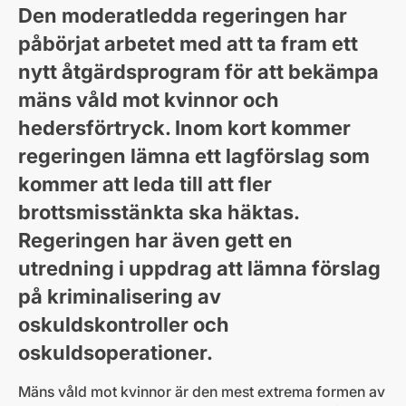
Den moderatledda regeringen har
påbörjat arbetet med att ta fram ett
nytt åtgärdsprogram för att bekämpa
mäns våld mot kvinnor och
hedersförtryck. Inom kort kommer
regeringen lämna ett lagförslag som
kommer att leda till att fler
brottsmisstänkta ska häktas.
Regeringen har även gett en
utredning i uppdrag att lämna förslag
på kriminalisering av
oskuldskontroller och
oskuldsoperationer.
Mäns våld mot kvinnor är den mest extrema formen av