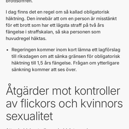
brottsoffren.
I dag finns det en regel om så kallad obligatorisk
häktning. Den innebär att om en person är misstänkt
för ett brott som har ett lägsta straff på två års
fängelse i straffskalan, så ska personen som
huvudregel häktas.
Regeringen kommer inom kort lämna ett lagförslag
till riksdagen om att sänka gränsen för obligatorisk
häktning till 1,5 års fängelse. Frågan om ytterligare
sänkning kommer att ses över.
Åtgärder mot kontroller
av flickors och kvinnors
sexualitet