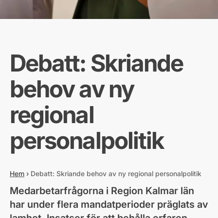
Debatt: Skriande
behov av ny
regional
personalpolitik
Hem
›
Debatt: Skriande behov av ny regional personalpolitik
Medarbetarfrågorna i Region Kalmar län
har under flera mandatperioder präglats av