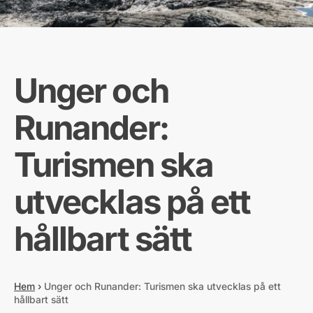
Unger och
Runander:
Turismen ska
utvecklas på ett
hållbart sätt
Hem
›
Unger och Runander: Turismen ska utvecklas på ett
hållbart sätt