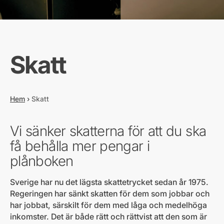
Skatt
Hem
›
Skatt
Vi sänker skatterna för att du ska
få behålla mer pengar i
plånboken
Sverige har nu det lägsta skattetrycket sedan år 1975.
Regeringen har sänkt skatten för dem som jobbar och
har jobbat, särskilt för dem med låga och medelhöga
inkomster. Det är både rätt och rättvist att den som är