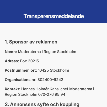
Transparensmeddelande
1. Sponsor av reklamen
Namn:
Moderaterna i Region Stockholm
Adress:
Box 30215
Postnummer, ort:
10425 Stockholm
Organisations nr:
802400–6242
Kontakt
: Hannes Holmér Kanslichef Moderaterna i
Region Stockholm 070-276 95 94
2. Annonsens syfte och koppling