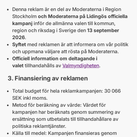
Denna reklam är en del av Moderaterna i Region
Stockholm
och Moderaterna på Lidingös officiella
kampanj
inför de allmänna valen till kommun,
region och riksdag i Sverige den
13 september
2026
.
Syftet
med reklamen är att informera om vår politik
och uppmana väljare att rösta på Moderaterna.
Officiell information om deltagande i
valet
tillhandahålls av
Valmyndigheten
.
3. Finansiering av reklamen
Total budget för hela reklamkampanjen: 30 066
SEK inkl moms.
Metod för beräkning av värde: Värdet för
kampanjen har beräknats genom summering av
ersättning som utbetalats till tillhandahållare av
politiska reklamtjänster.
Källa till medel: Kampanjen finansieras genom