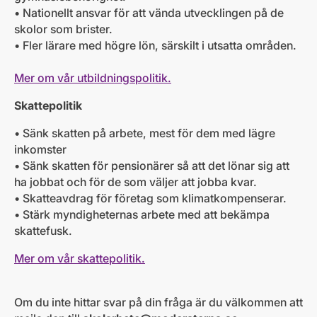
• Nationellt ansvar för att vända utvecklingen på de
skolor som brister.
• Fler lärare med högre lön, särskilt i utsatta områden.
Mer om vår utbildningspolitik.
Skattepolitik
• Sänk skatten på arbete, mest för dem med lägre
inkomster
• Sänk skatten för pensionärer så att det lönar sig att
ha jobbat och för de som väljer att jobba kvar.
• Skatteavdrag för företag som klimatkompenserar.
• Stärk myndigheternas arbete med att bekämpa
skattefusk.
Mer om vår skattepolitik.
Om du inte hittar svar på din fråga är du välkommen att