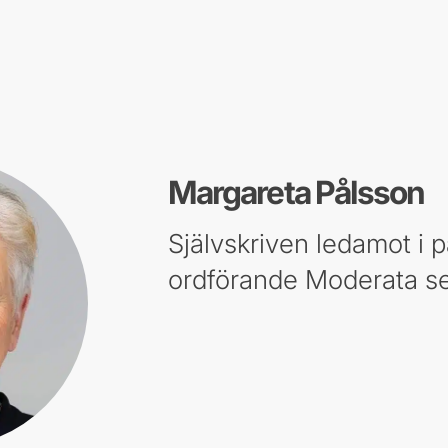
Margareta Pålsson
Självskriven ledamot i p
ordförande Moderata se