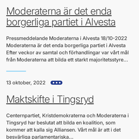
Moderaterna är det enda
borgerliga partiet i Alvesta
Pressmeddelande Moderaterna i Alvesta 18/10-2022
Moderaterna är det enda borgerliga partiet i Alvesta
Efter veckor av samtal och förhandlingar var vårt mål
från Moderaterna att bilda ett starkt majoritetsstyre...
13 oktober, 2022
Visa alla hjärtefrågor
Maktskifte i Tingsryd
Centernpartiet, Kristdemokraterna och Moderaterna i
Tingsryd har beslutat att bilda en koalition, som
kommer att kalla sig Alliansen. Vårt mål är att i det
besvärliga parlamentariska...