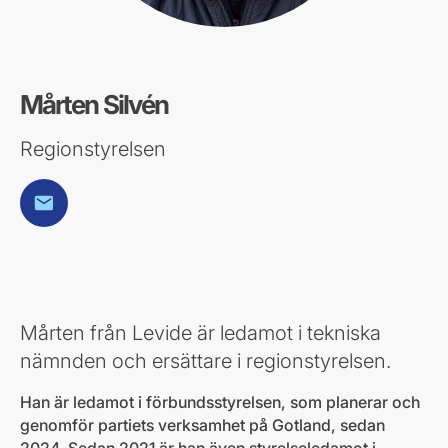
Mårten Silvén
Regionstyrelsen
E-post
Mårten från Levide är ledamot i tekniska
nämnden och ersättare i regionstyrelsen.
Han är ledamot i förbundsstyrelsen, som planerar och
genomför partiets verksamhet på Gotland, sedan