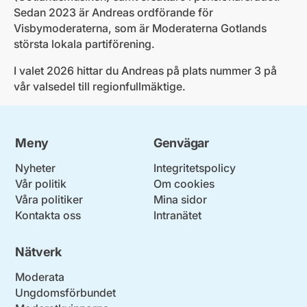
Sedan 2023 är Andreas ordförande för
Visbymoderaterna, som är Moderaterna Gotlands
största lokala partiförening.
I valet 2026 hittar du Andreas på plats nummer 3 på
vår valsedel till regionfullmäktige.
Meny
Genvägar
Nyheter
Integritetspolicy
Vår politik
Om cookies
Våra politiker
Mina sidor
Kontakta oss
Intranätet
Nätverk
Moderata
Ungdomsförbundet