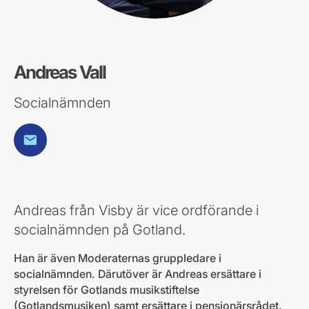
Andreas Vall
Socialnämnden
E-post
Andreas från Visby är vice ordförande i
socialnämnden på Gotland.
Han är även Moderaternas gruppledare i
socialnämnden. Därutöver är Andreas ersättare i
styrelsen för Gotlands musikstiftelse
(Gotlandsmusiken) samt ersättare i pensionärsrådet.