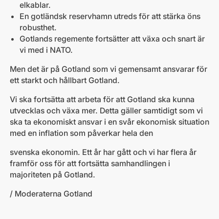
elkablar.
En gotländsk reservhamn utreds för att stärka öns
robusthet.
Gotlands regemente fortsätter att växa och snart är
vi med i NATO.
Men det är på Gotland som vi gemensamt ansvarar för
ett starkt och hållbart Gotland.
Vi ska fortsätta att arbeta för att Gotland ska kunna
utvecklas och växa mer. Detta gäller samtidigt som vi
ska ta ekonomiskt ansvar i en svår ekonomisk situation
med en inflation som påverkar hela den
svenska ekonomin. Ett år har gått och vi har flera år
framför oss för att fortsätta samhandlingen i
majoriteten på Gotland.
/ Moderaterna Gotland