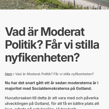
Vad är Moderat
Politik? Får vi stilla
nyfikenheten?
Hem
›
Vad är Moderat Politik? Får vi stilla nyfikenheten?
Nu har det snart gått ett år sedan moderaterna är i
majoritet med Socialdemokraterna på Gotland.
Huvudorsaken till detta är att vara med och påverka
utvecklingen på Gotland, för att få en bättre plats att