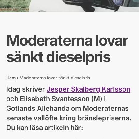
Moderaterna lovar
sänkt dieselpris
Hem
›
Moderaterna lovar sänkt dieselpris
Idag skriver
Jesper Skalberg Karlsson
och Elisabeth Svantesson (M) i
Gotlands Allehanda om Moderaternas
senaste vallöfte kring bränslepriserna.
Du kan läsa artikeln här: