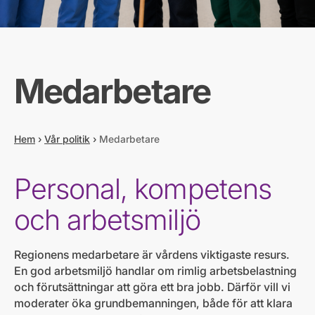
Medarbetare
Hem
›
Vår politik
›
Medarbetare
Personal, kompetens
och arbetsmiljö
Regionens medarbetare är vårdens viktigaste resurs.
En god arbetsmiljö handlar om rimlig arbetsbelastning
och förutsättningar att göra ett bra jobb. Därför vill vi
moderater öka grundbemanningen, både för att klara