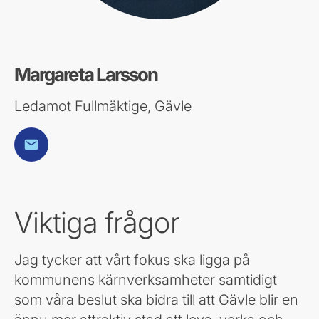
Margareta Larsson
Ledamot Fullmäktige, Gävle
E-post
Viktiga frågor
Jag tycker att vårt fokus ska ligga på
kommunens kärnverksamheter samtidigt
som våra beslut ska bidra till att Gävle blir en