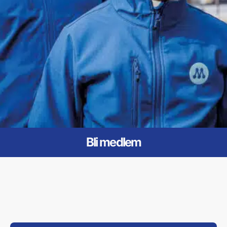
Bli medlem