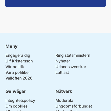
Meny
Engagera dig
Ring statsministern
Ulf Kristersson
Nyheter
Vår politik
Utlandssvenskar
Våra politiker
Lättläst
Vallöften 2026
Genvägar
Nätverk
Integritetspolicy
Moderata
Om cookies
Ungdomsförbundet