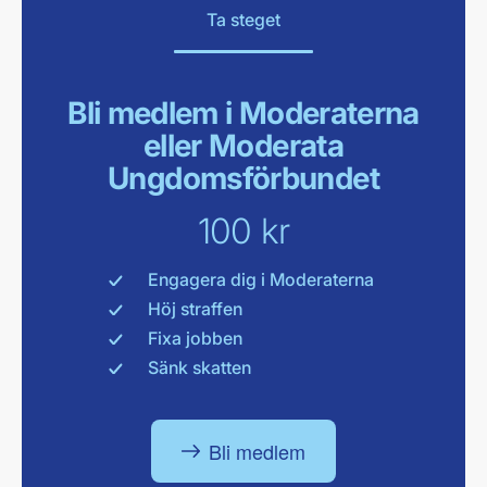
Ta steget
Bli medlem i Moderaterna
eller Moderata
Ungdomsförbundet
100 kr
Engagera dig i Moderaterna
Höj straffen
Fixa jobben
Sänk skatten
Bli medlem