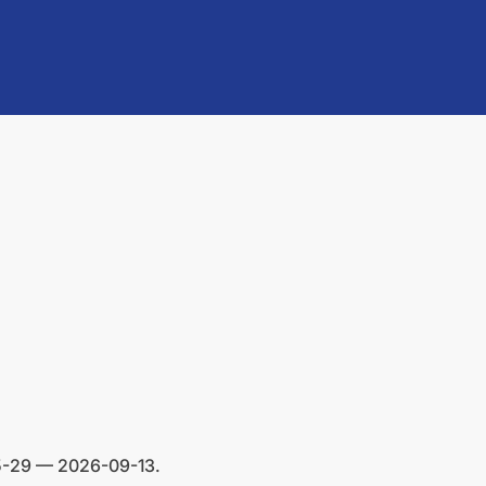
05-29 — 2026-09-13.