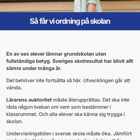
Så får vi ordning på skolan
En av sex elever lämnar grundskolan utan
fullständiga betyg. Sveriges skolresultat har blivit allt
sämre under många år.
Det behöver inte fortsätta så här. Utvecklingen går att
vända.
Lärarens auktoritet
måste återupprättas. Det ska inte
råda någon tvekan om vem som bestämmer i
klassrummet. Och alla elever ska känna sig trygga i
skolan.
Undervisningstiden i svensk skola måste öka. Jämfört