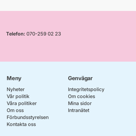
Telefon:
070-259 02 23
Meny
Genvägar
Nyheter
Integritetspolicy
Vår politik
Om cookies
Våra politiker
Mina sidor
Om oss
Intranätet
Förbundsstyrelsen
Kontakta oss