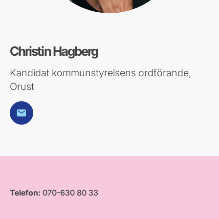
Christin Hagberg
Kandidat kommunstyrelsens ordförande,
Orust
E-post
Telefon:
070-630 80 33