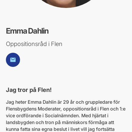
Emma Dahlin
Oppositionsråd i Flen
E-post
Jag tror på Flen!
Jag heter Emma Dahlin är 29 år och gruppledare för
Flensbygdens Moderater, oppositionsråd i Flen och 1:e
vice ordförande i Socialnämnden. Med hjärtat i
landsbygden och tron på människors förmåga att
kunna fatta sina egna beslut i livet vill jag fortsätta