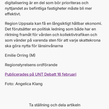
digitalisering är en del som bör prioriteras och
nyttjandet av befintliga fastigheter måste bli mer
effektivt.
Region Uppsala kan få en långsiktigt hållbar ekonomi.
Det förutsätter en politisk ledning som både har en
riktning framåt för vården och kollektivtrafiken och
som vänder på varenda sten för att varje skattekrona
ska göra nytta för länsinvånarna
Emilie Orring (M)
Regionstyrelsens ordförande
Publicerades på UNT Debatt 16 februari
Foto: Angelica Klang
Ta ställning och dela artikeln