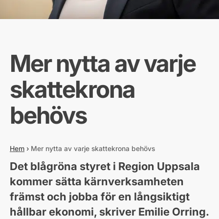
Mer nytta av varje
skattekrona
behövs
Hem
›
Mer nytta av varje skattekrona behövs
Det blågröna styret i Region Uppsala
kommer sätta kärnverksamheten
främst och jobba för en långsiktigt
hållbar ekonomi, skriver Emilie Orring.