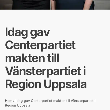
Idag gav
Centerpartiet
makten till
Vänsterpartiet i
Region Uppsala
Hem
›
Idag gav Centerpartiet makten till Vänsterpartiet i
Region Uppsala