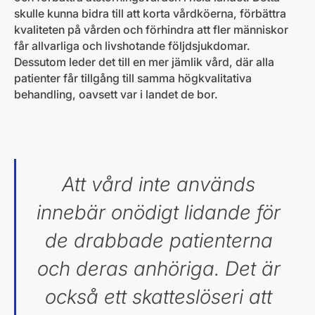
skulle kunna bidra till att korta vårdköerna, förbättra
kvaliteten på vården och förhindra att fler människor
får allvarliga och livshotande följdsjukdomar.
Dessutom leder det till en mer jämlik vård, där alla
patienter får tillgång till samma högkvalitativa
behandling, oavsett var i landet de bor.
Att vård inte används
innebär onödigt lidande för
de drabbade patienterna
och deras anhöriga. Det är
också ett skatteslöseri att