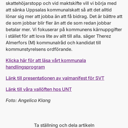
skattehöjarstopp och vid maktskifte vill vi börja med
att sänka Uppsalas kommunalskatt så att det alltid
lönar sig mer att jobba än att få bidrag. Det är bättre att
de som jobbar blir fler än att de som redan jobbar
betalar mer. Vi fokuserar på kommunens kärnuppgifter
i stället för att lova lite av allt till alla. säger Therez
Almerfors (M) kommunalråd och kandidat till
kommunstyrelsens ordförande.
Klicka här för att läsa vårt kommunala
handlingsprogram
Länk till presentationen av valmanifest för SVT
Länk till våra vallöften hos UNT
Foto: Angelica Klang
Ta ställning och dela artikeln