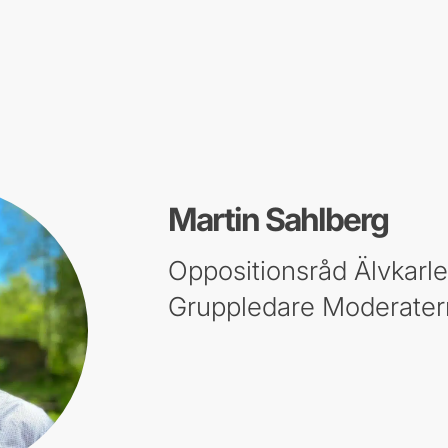
Martin Sahlberg
Oppositionsråd Älvkar
Gruppledare Moderater