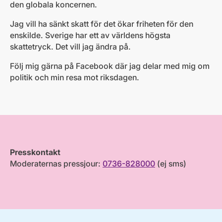
den globala koncernen.
Jag vill ha sänkt skatt för det ökar friheten för den
enskilde. Sverige har ett av världens högsta
skattetryck. Det vill jag ändra på.
Följ mig gärna på Facebook där jag delar med mig om
politik och min resa mot riksdagen.
Presskontakt
Moderaternas pressjour:
0736-828000
(ej sms)