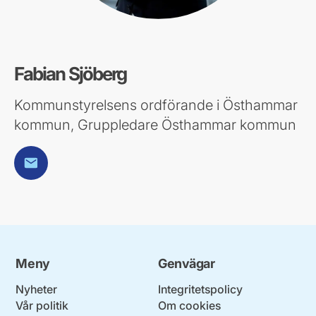
Fabian Sjöberg
Kommunstyrelsens ordförande i Östhammar
kommun, Gruppledare Östhammar kommun
E-post
Meny
Genvägar
Nyheter
Integritetspolicy
Vår politik
Om cookies