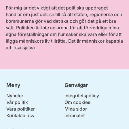
För mig är det viktigt att det politiska uppdraget
handlar om just det: se till så att staten, regionerna och
kommunerna gör vad det ska och gör det på ett bra
sätt. Politiken är inte en arena för att förverkliga mina
egna föreställningar om hur saker ska vara eller för att
lägga människors liv tillrätta. Det är människor kapabla
att lösa själva.
Meny
Genvägar
Nyheter
Integritetspolicy
Vår politik
Om cookies
Våra politiker
Mina sidor
Kontakta oss
Intranätet