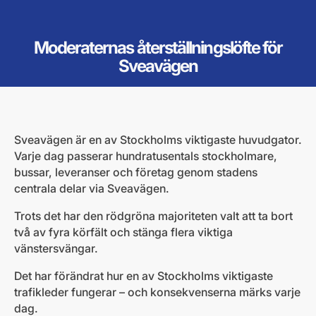
Moderaternas återställningslöfte för
Sveavägen
Sveavägen är en av Stockholms viktigaste huvudgator.
Varje dag passerar hundratusentals stockholmare,
bussar, leveranser och företag genom stadens
centrala delar via Sveavägen.
Trots det har den rödgröna majoriteten valt att ta bort
två av fyra körfält och stänga flera viktiga
vänstersvängar.
Det har förändrat hur en av Stockholms viktigaste
trafikleder fungerar – och konsekvenserna märks varje
dag.