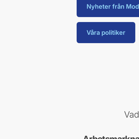
Nyheter från Mod
Våra politiker
Vad