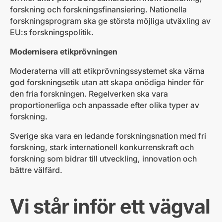
forskning och forskningsfinansiering. Nationella
forskningsprogram ska ge största möjliga utväxling av
EU:s forskningspolitik.
Modernisera etikprövningen
Moderaterna vill att etikprövningssystemet ska värna
god forskningsetik utan att skapa onödiga hinder för
den fria forskningen. Regelverken ska vara
proportionerliga och anpassade efter olika typer av
forskning.
Sverige ska vara en ledande forskningsnation med fri
forskning, stark internationell konkurrenskraft och
forskning som bidrar till utveckling, innovation och
bättre välfärd.
Vi står inför ett vägval