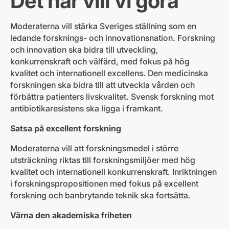
Det här vill vi göra
Moderaterna vill stärka Sveriges ställning som en
ledande forsknings- och innovationsnation. Forskning
och innovation ska bidra till utveckling,
konkurrenskraft och välfärd, med fokus på hög
kvalitet och internationell excellens. Den medicinska
forskningen ska bidra till att utveckla vården och
förbättra patienters livskvalitet. Svensk forskning mot
antibiotikaresistens ska ligga i framkant.
Satsa på excellent forskning
Moderaterna vill att forskningsmedel i större
utsträckning riktas till forskningsmiljöer med hög
kvalitet och internationell konkurrenskraft. Inriktningen
i forskningspropositionen med fokus på excellent
forskning och banbrytande teknik ska fortsätta.
Värna den akademiska friheten