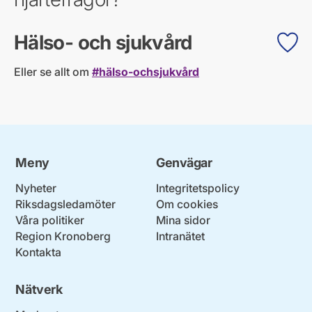
Hälso- och sjukvård
Eller se allt om
#hälso-ochsjukvård
Meny
Genvägar
Nyheter
Integritetspolicy
Riksdagsledamöter
Om cookies
Våra politiker
Mina sidor
Region Kronoberg
Intranätet
Kontakta
Nätverk