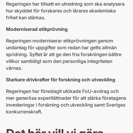
Regeringen har tillsatt en utredning som ska analysera
hur skyddet för forskares och lärares akademiska
frihet kan stärkas.
Moderniserad etikprövning
Regeringen moderniserar etikprövningen genom
undantag för uppgifter som redan har getts allmän
spridning. Syftet är att ge den fria forskningen bättre
villkor samtidigt som den personliga integriteten
värnas.
Starkare drivkrafter för forskning och utveckling
Regeringen har föreslagit utökade FoU-avdrag och
mer generösa expertlättnader för att stärka företagens
investeringar i forskning och utveckling samt Sveriges
konkurrenskraft.