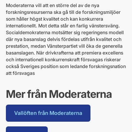
Moderaterna vill att en större del av de nya
forskningsresurserna ska gå till de forskningsmiljöer
som håller högst kvalitet och kan konkurrera
internationellt. Mot detta står en farlig vänstersväng.
Socialdemokraterna motsätter sig regeringens modell
där nya basanslag delvis fördelas utifrån kvalitet och
prestation, medan Vänsterpartiet vill öka de generella
basanslagen. När drivkrafterna att premiera excellens
och internationell konkurrenskraft försvagas riskerar
också Sveriges position som ledande forskningsnation
att försvagas
Mer från Moderaterna
Vallöften från Moderaterna