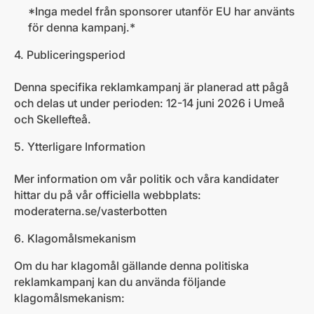
*Inga medel från sponsorer utanför EU har använts
för denna kampanj.*
4. Publiceringsperiod
Denna specifika reklamkampanj är planerad att pågå
och delas ut under perioden: 12-14 juni 2026 i Umeå
och Skellefteå.
5. Ytterligare Information
Mer information om vår politik och våra kandidater
hittar du på vår officiella webbplats:
moderaterna.se/vasterbotten
6. Klagomålsmekanism
Om du har klagomål gällande denna politiska
reklamkampanj kan du använda följande
klagomålsmekanism: