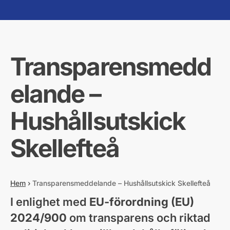
Transparensmedd
elande –
Hushållsutskick
Skellefteå
Hem
›
Transparensmeddelande – Hushållsutskick Skellefteå
I enlighet med
EU-förordning (EU)
2024/900
om transparens och riktad