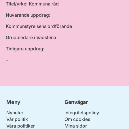
Titel/yrke: Kommunalråd
Nuvarande uppdrag:
Kommunstyrelsens ordförande
Gruppledare i Vadstena
Tidigare uppdrag:
–
Meny
Genvägar
Nyheter
Integritetspolicy
Vår politik
Om cookies
Våra politiker
Mina sidor