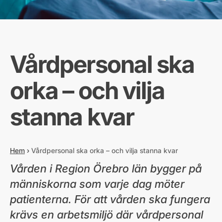
Vårdpersonal ska
orka – och vilja
stanna kvar
Hem
›
Vårdpersonal ska orka – och vilja stanna kvar
Vården i Region Örebro län bygger på
människorna som varje dag möter
patienterna. För att vården ska fungera
krävs en arbetsmiljö där vårdpersonal