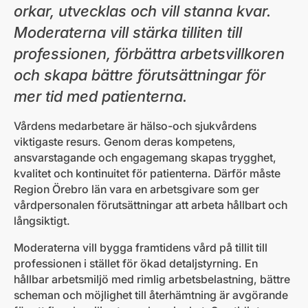
orkar, utvecklas och vill stanna kvar.
Moderaterna vill stärka tilliten till
professionen, förbättra arbetsvillkoren
och skapa bättre förutsättningar för
mer tid med patienterna.
Vårdens medarbetare är hälso-och sjukvårdens
viktigaste resurs. Genom deras kompetens,
ansvarstagande och engagemang skapas trygghet,
kvalitet och kontinuitet för patienterna. Därför måste
Region Örebro län vara en arbetsgivare som ger
vårdpersonalen förutsättningar att arbeta hållbart och
långsiktigt.
Moderaterna vill bygga framtidens vård på tillit till
professionen i stället för ökad detaljstyrning. En
hållbar arbetsmiljö med rimlig arbetsbelastning, bättre
scheman och möjlighet till återhämtning är avgörande