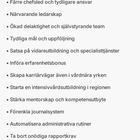
• Färre chefsled och tydligare ansvar
• Närvarande ledarskap
• Ökad delaktighet och självstyrande team
• Tydliga mål och uppföljning
• Satsa på vidareutbildning och specialisttjänster
• Införa erfarenhetsbonus
• Skapa karriärvägar även i vårdnära yrken
• Starta en intensivvårdsutbildning i regionen
• Stärka mentorskap och kompetensutbyte
• Förenkla journalsystem
• Automatisera administrativa rutiner
• Ta bort onödiga rapportkrav