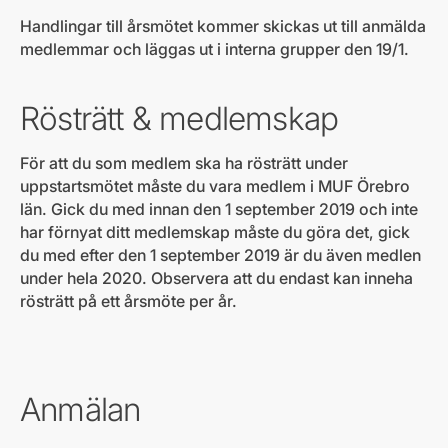
Handlingar till årsmötet kommer skickas ut till anmälda
medlemmar och läggas ut i interna grupper den 19/1.
Rösträtt & medlemskap
För att du som medlem ska ha rösträtt under
uppstartsmötet måste du vara medlem i MUF Örebro
län. Gick du med innan den 1 september 2019 och inte
har förnyat ditt medlemskap måste du göra det, gick
du med efter den 1 september 2019 är du även medlen
under hela 2020. Observera att du endast kan inneha
rösträtt på ett årsmöte per år.
Anmälan