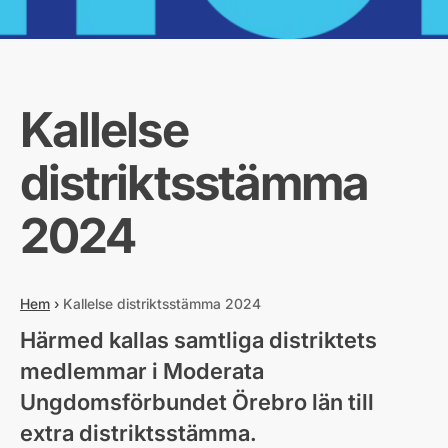
Kallelse
distriktsstämma
2024
Hem
›
Kallelse distriktsstämma 2024
Härmed kallas samtliga distriktets
medlemmar i Moderata
Ungdomsförbundet Örebro län till
extra distriktsstämma.