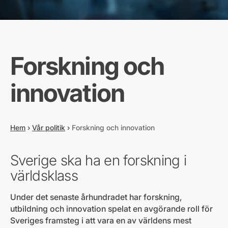
Forskning och
innovation
Hem
›
Vår politik
›
Forskning och innovation
Sverige ska ha en forskning i
världsklass
Under det senaste århundradet har forskning,
utbildning och innovation spelat en avgörande roll för
Sveriges framsteg i att vara en av världens mest