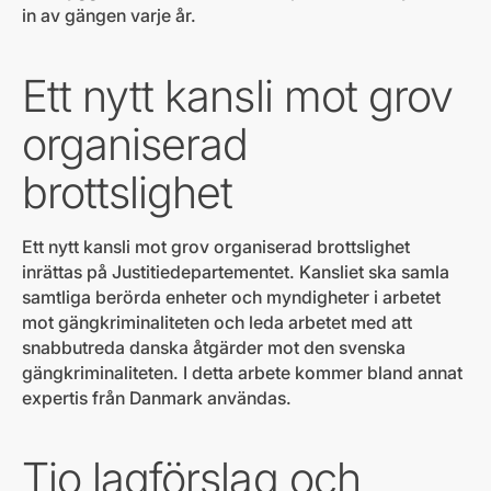
in av gängen varje år.
Ett nytt kansli mot grov
organiserad
brottslighet
Ett nytt kansli mot grov organiserad brottslighet
inrättas på Justitiedepartementet​. Kansliet ska samla
samtliga berörda enheter och myndigheter i arbetet
mot gängkriminaliteten och leda arbetet med att
snabbutreda danska åtgärder mot den svenska
gängkriminaliteten. I detta arbete kommer bland annat
expertis från Danmark användas.
Tio lagförslag och