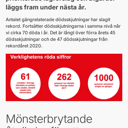
läggs fram under nästa år.
Antalet gängrelaterade dödsskjutningar har slagit
rekord. Fortsätter dödsskjutningarna i samma nivå når
vi cirka 70 döda i år. Det är långt över förra årets 45
dödsskjutningar och de 47 dödsskjutningar från
rekordåret 2020.
Mönsterbrytande