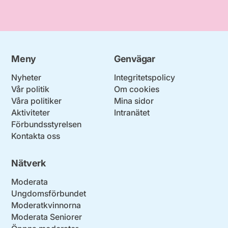
Meny
Genvägar
Nyheter
Integritetspolicy
Vår politik
Om cookies
Våra politiker
Mina sidor
Aktiviteter
Intranätet
Förbundsstyrelsen
Kontakta oss
Nätverk
Moderata
Ungdomsförbundet
Moderatkvinnorna
Moderata Seniorer