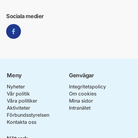
Sociala medier
Facebook
Meny
Genvägar
Nyheter
Integritetspolicy
Vår politik
Om cookies
Våra politiker
Mina sidor
Aktiviteter
Intranätet
Förbundsstyrelsen
Kontakta oss