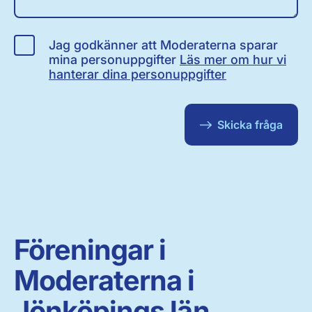
Jag godkänner att Moderaterna sparar
mina personuppgifter
Läs mer om hur vi
hanterar dina personuppgifter
Skicka fråga
Föreningar i
Moderaterna i
Jönköpings län