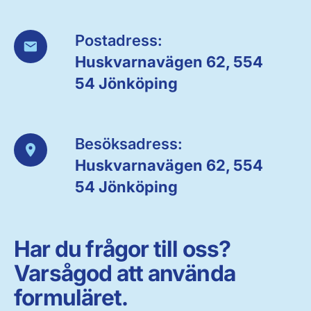
Postadress:
Huskvarnavägen 62, 554
54 Jönköping
Besöksadress:
Huskvarnavägen 62, 554
54 Jönköping
Har du frågor till oss?
Varsågod att använda
formuläret.