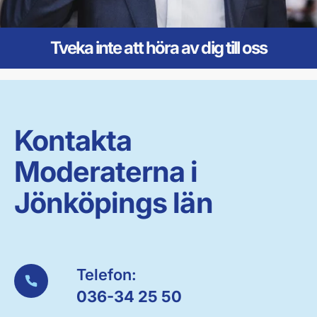
Tveka inte att höra av dig till oss
Kontakta
Moderaterna i
Jönköpings län
Telefon:
036-34 25 50