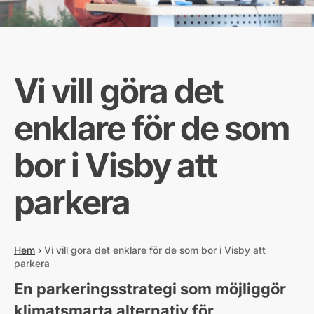
Vi vill göra det
enklare för de som
bor i Visby att
parkera
Hem
›
Vi vill göra det enklare för de som bor i Visby att
parkera
En parkeringsstrategi som möjliggör
klimatsmarta alternativ för