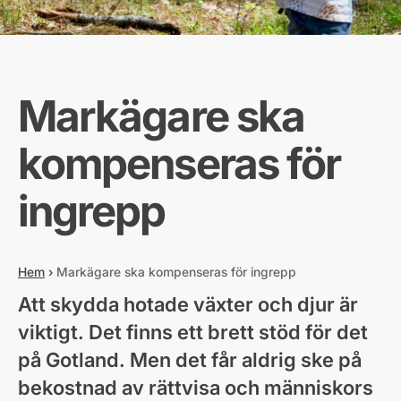
Markägare ska
kompenseras för
ingrepp
Hem
›
Markägare ska kompenseras för ingrepp
Att skydda hotade växter och djur är
viktigt. Det finns ett brett stöd för det
på Gotland. Men det får aldrig ske på
bekostnad av rättvisa och människors