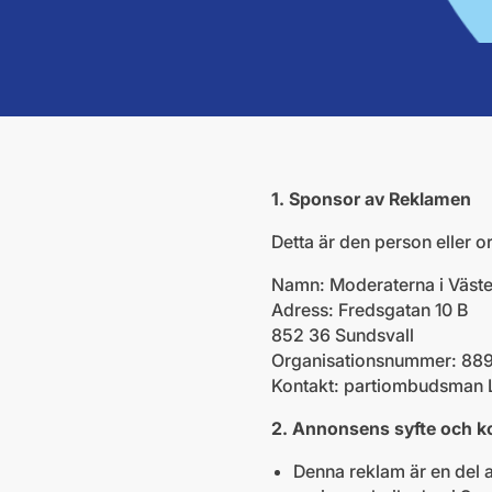
1. Sponsor av Reklamen
Detta är den person eller o
Namn: Moderaterna i Väste
Adress: Fredsgatan 10 B
852 36 Sundsvall
Organisationsnummer: 8
Kontakt: partiombudsman 
2. Annonsens syfte och k
Denna reklam är en del 