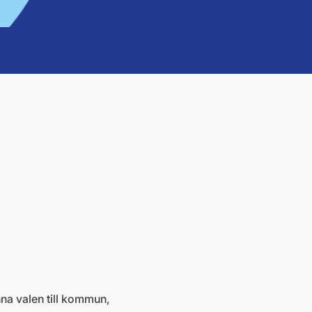
na valen till kommun,